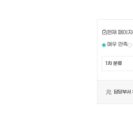
현재 페이지
매우 만족
담당부서 :