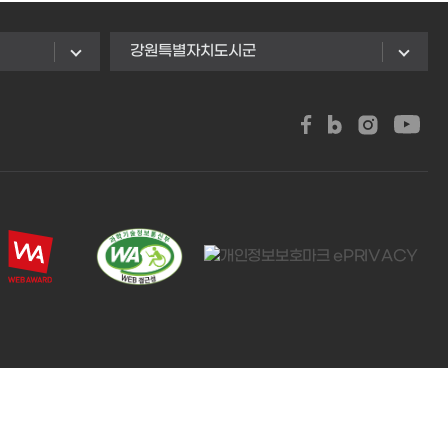
강원특별자치도시군