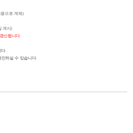
고용으로
게재
)
일 게시
)
 갱신됩니다
.
니다
.
확인하실 수 있습니다
.