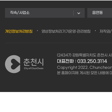
직속/사업소
읍면동
개인정보처리방침
영상정보처리기기운영·관리방침
저작권
(24347) 강원특별자치도 춘천시 시
대표전화 :
033.250.3114
Copyright 2022. Chuncheon C
본 홈페이지에 게시된 모든 내용에 