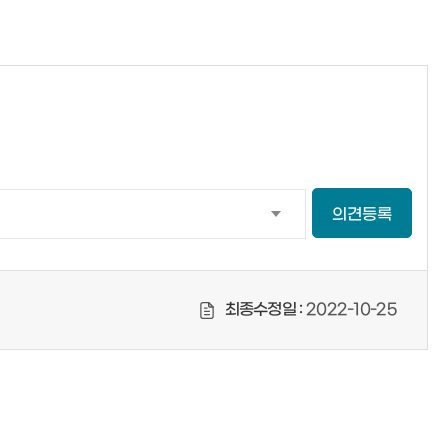
의견등록
최종수정일 :
2022-10-25