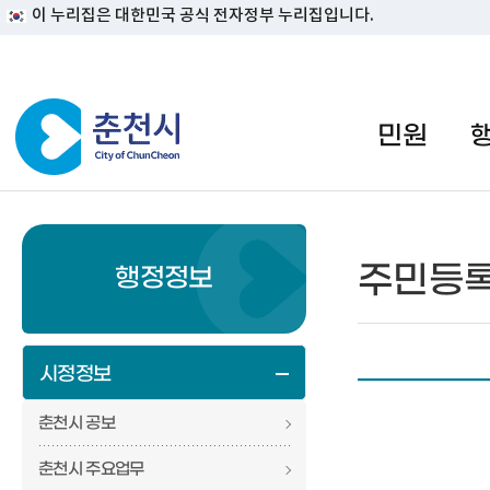
이 누리집은 대한민국 공식 전자정부 누리집입니다.
#일자리지원센터 #물가정보
민원
주민등
행정정보
시정정보
춘천시 공보
춘천시 주요업무