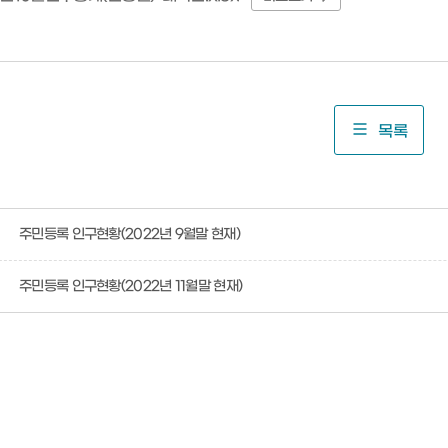
목록
주민등록 인구현황(2022년 9월말 현재)
주민등록 인구현황(2022년 11월말 현재)