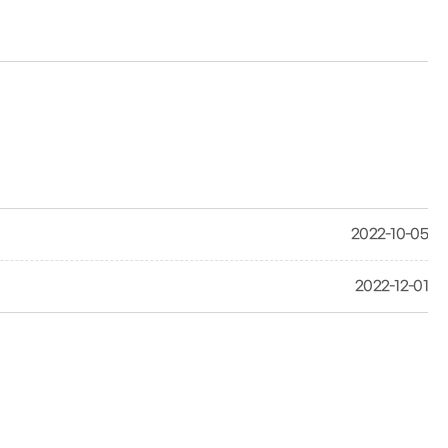
2022-10-05
2022-12-01