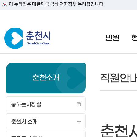
이 누리집은 대한민국 공식 전자정부 누리집입니다.
#일자리지원센터 #물가정보
민원
직원안
춘천소개
통하는시장실
춘천시 소개
춘천