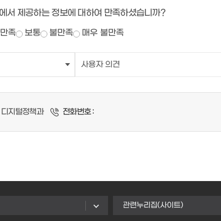
에서 제공하는 정보에 대하여 만족하셨습니까?
만족
보통
불만족
매우 불만족
디지털정책과
전화번호 :
관련누리집(사이트)