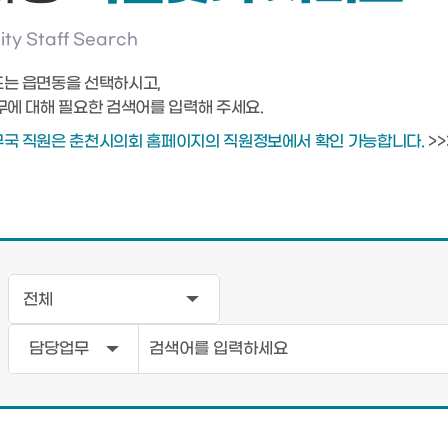
ty Staff Search
또는 읍면동을 선택하시고,
무에 대해 필요한 검색어를 입력해 주세요.
무국 직원은 춘천시의회 홈페이지의 직원정보에서 확인 가능합니다.
>