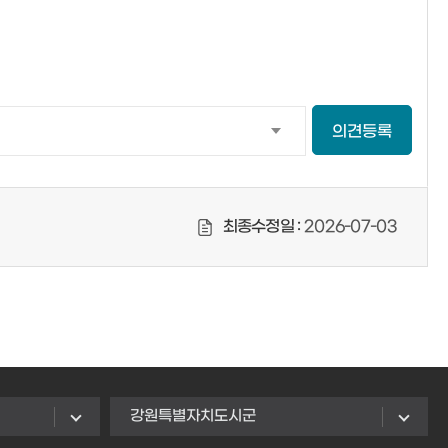
의견등록
최종수정일 :
2026-07-03
강원특별자치도시군