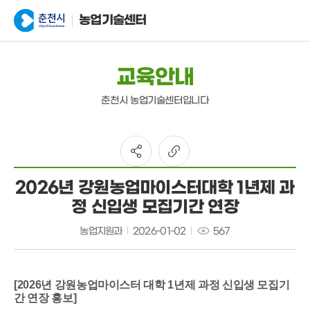
농업기술센터
교육안내
춘천시 농업기술센터입니다
2026년 강원농업마이스터대학 1년제 과
정 신입생 모집기간 연장
농업지원과
2026-01-02
567
[2026년 강원농업마이스터 대학 1년제 과정 신입생 모집기
간 연장 홍보]