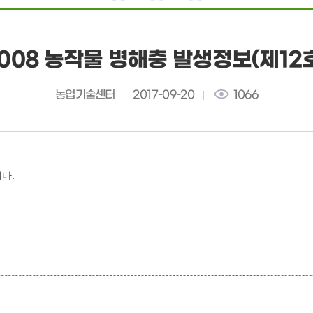
008 농작물 병해충 발생정보(제12
농업기술센터
2017-09-20
1066
다.