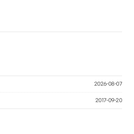
2026-08-07
2017-09-20