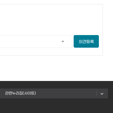
의견등록
관련누리집(사이트)