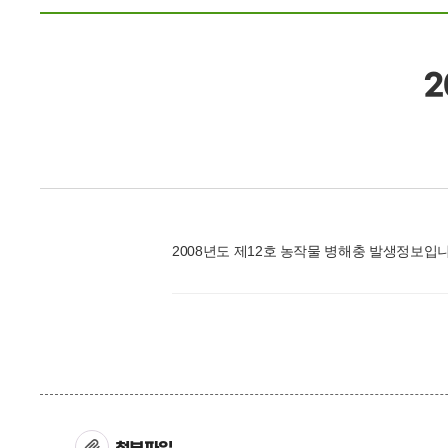
2
2008년도 제12호 농작물 병해충 발생정보입니